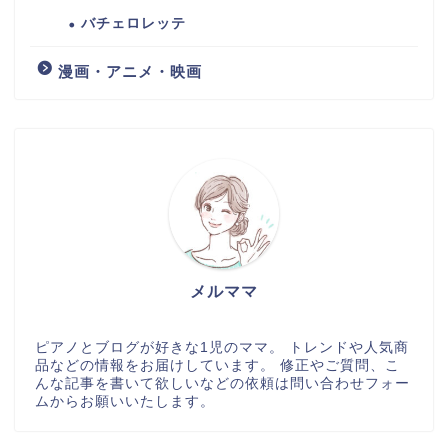
バチェロレッテ
漫画・アニメ・映画
メルママ
ピアノとブログが好きな1児のママ。 トレンドや人気商
品などの情報をお届けしています。 修正やご質問、こ
んな記事を書いて欲しいなどの依頼は問い合わせフォー
ムからお願いいたします。