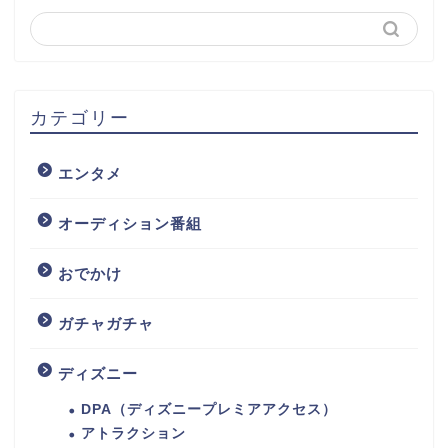
カテゴリー
エンタメ
オーディション番組
おでかけ
ガチャガチャ
ディズニー
DPA（ディズニープレミアアクセス）
アトラクション