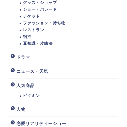
グッズ・ショップ
ショー・パレード
チケット
ファッション・持ち物
レストラン
宿泊
豆知識・攻略法
ドラマ
ニュース・天気
人気商品
ピクミン
人物
恋愛リアリティーショー