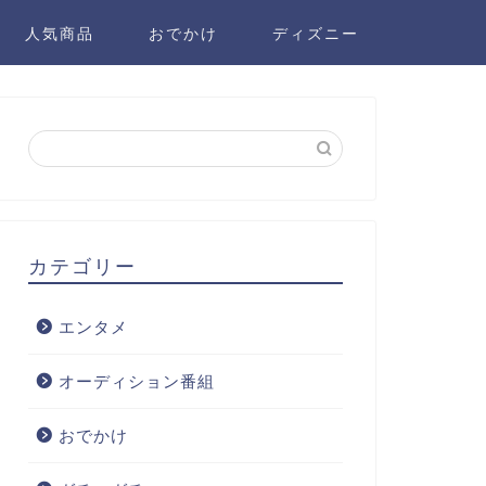
人気商品
おでかけ
ディズニー
カテゴリー
エンタメ
オーディション番組
おでかけ