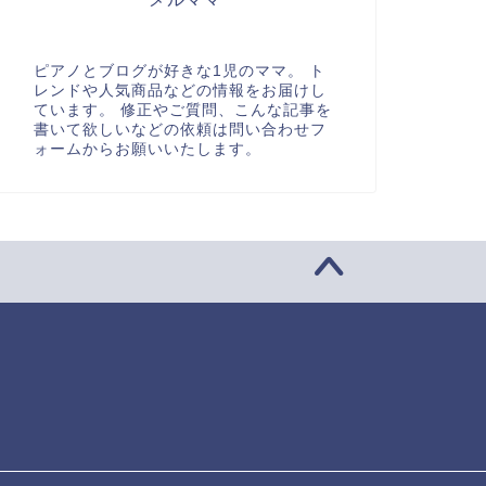
ピアノとブログが好きな1児のママ。 ト
レンドや人気商品などの情報をお届けし
ています。 修正やご質問、こんな記事を
書いて欲しいなどの依頼は問い合わせフ
ォームからお願いいたします。