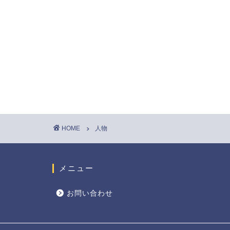
HOME
人物
メニュー
お問い合わせ