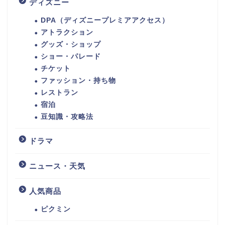
ディズニー
DPA（ディズニープレミアアクセス）
アトラクション
グッズ・ショップ
ショー・パレード
チケット
ファッション・持ち物
レストラン
宿泊
豆知識・攻略法
ドラマ
ニュース・天気
人気商品
ピクミン