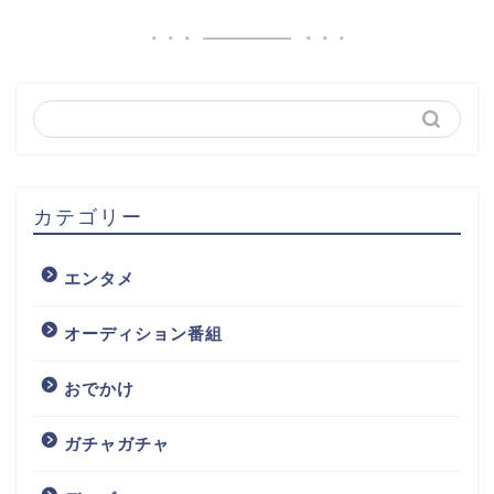
カテゴリー
エンタメ
オーディション番組
おでかけ
ガチャガチャ