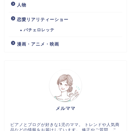
人物
恋愛リアリティーショー
バチェロレッテ
漫画・アニメ・映画
メルママ
ピアノとブログが好きな1児のママ。 トレンドや人気商
品などの情報をお届けしています。 修正やご質問、こ