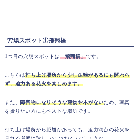
穴場スポット①飛翔橋
1つ目の穴場スポットは
「飛翔橋」
です。
こちらは
打ち上げ場所から少し距離があるにも関わら
ず、迫力ある花火を楽しめます。
また、
障害物になりそうな建物や木がない
ため、写真
を撮りたい方にもベストな場所です。
打ち上げ場所から距離があっても、迫力満点の花火を
見れる場所は珍しいのではないでしょうか。