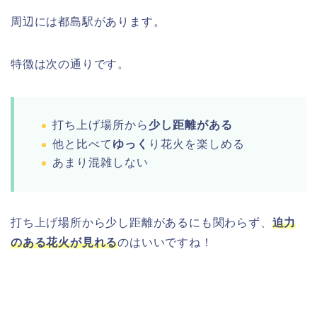
周辺には都島駅があります。
特徴は次の通りです。
打ち上げ場所から
少し距離がある
他と比べて
ゆっく
り花火を楽しめる
あまり混雑しない
打ち上げ場所から少し距離があるにも関わらず、
迫力
のある花火が見れる
のはいいですね！