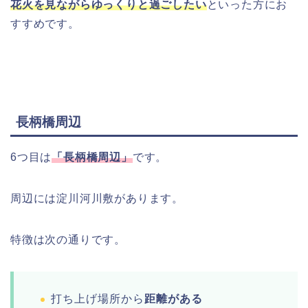
花火を見ながらゆっくりと過ごしたい
といった方にお
すすめです。
長柄橋周辺
6つ目は
「長柄橋周辺」
です。
周辺には淀川河川敷があります。
特徴は次の通りです。
打ち上げ場所から
距離がある