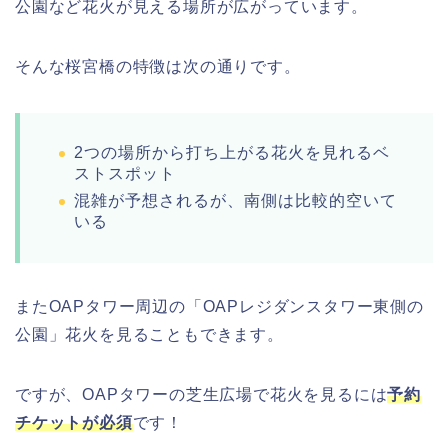
公園など花火が見える場所が広がっています。
そんな桜宮橋の特徴は次の通りです。
2つの場所から打ち上がる花火を見れるベ
ストスポット
混雑が予想されるが、南側は比較的空いて
いる
またOAPタワー周辺の「OAPレジダンスタワー東側の
公園」花火を見ることもできます。
ですが、OAPタワーの芝生広場で花火を見るには
予約
チケットが必須
です！