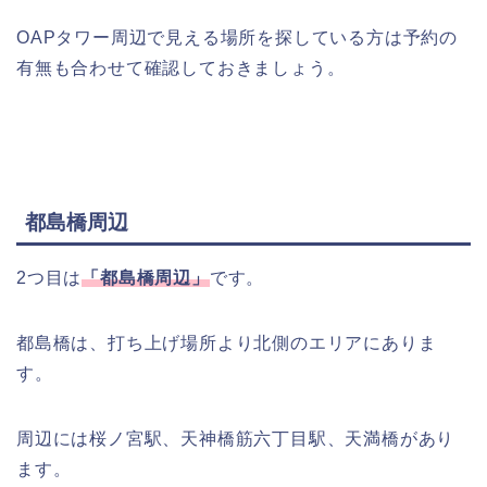
OAPタワー周辺で見える場所を探している方は予約の
有無も合わせて確認しておきましょう。
都島橋周辺
2つ目は
「都島橋周辺」
です。
都島橋は、打ち上げ場所より北側のエリアにありま
す。
周辺には桜ノ宮駅、天神橋筋六丁目駅、天満橋があり
ます。