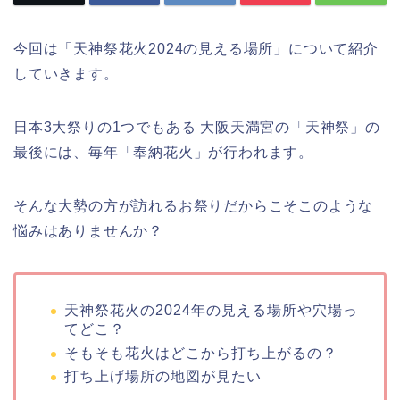
今回は「天神祭花火2024の見える場所」について紹介
していきます。
日本3大祭りの1つでもある 大阪天満宮の「天神祭」
の
最後には、毎年「奉納花火」が行われます。
そんな大勢の方が訪れるお祭りだからこそこのような
悩みはありませんか？
天神祭花火の2024年の見える場所や穴場っ
てどこ？
そもそも花火はどこから打ち上がるの？
打ち上げ場所の地図が見たい