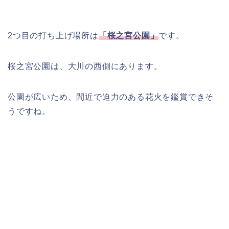
2つ目の打ち上げ場所は
「桜之宮公園」
です。
桜之宮公園は、大川の西側にあります。
公園が広いため、間近で迫力のある花火を鑑賞できそ
うですね。