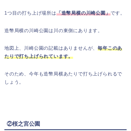
1つ目の打ち上げ場所は
「造幣局横の川崎公園」
です。
造幣局横の川崎公園は川の東側にあります。
地図上、川崎公園の記載はありませんが、
毎年このあ
たりで打ち上げられています
。
そのため、今年も造幣局横あたりで打ち上げられるで
しょう。
②桜之宮公園