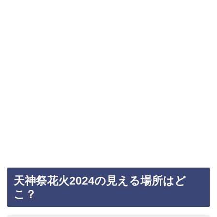
天神祭花火2024の見える場所はど
こ？