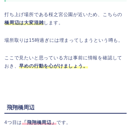
打ち上げ場所である桜之宮公園が近いため、こちらの
橋周辺は大変混雑
します。
場所取りは15時過ぎには埋まってしまうという噂も。
ここで見たいと思っている方は事前に情報を確認して
おき、
早めの行動を心がけましょう。
飛翔橋周辺
4つ目は
「飛翔橋周辺」
です。