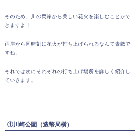
そのため、川の両岸から美しい花火を楽しむことがで
きますよ！
両岸から同時刻に花火が打ち上げられるなんて素敵で
すね。
それでは次にそれぞれの打ち上げ場所を詳しく紹介し
ていきます。
①川崎公園（造幣局横）