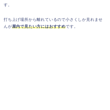
す。
打ち上げ場所から離れているので小さくしか見れませ
んが
屋内で見たい方にはおすすめ
です。