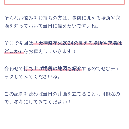
そんなお悩みをお持ちの方は、事前に見える場所や穴
場を知っておいて当日に備えたいですよね。
そこで今回は
「天神祭花火2024の見える場所や穴場は
どこか」
をお伝えしていきます！
合わせて
打ち上げ場所の地図も紹介
するのでぜひチェ
ックしてみてくださいね。
この記事を読めば当日の計画を立てることも可能なの
で、参考にしてみてください！