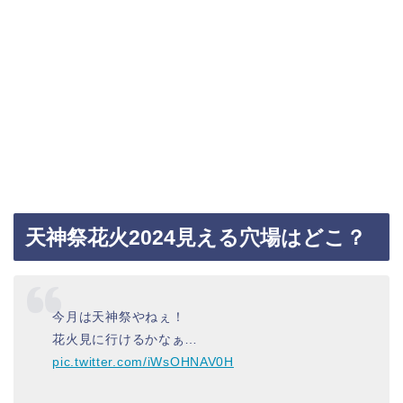
天神祭花火2024見える穴場はどこ？
今月は天神祭やねぇ！
花火見に行けるかなぁ…
pic.twitter.com/iWsOHNAV0H