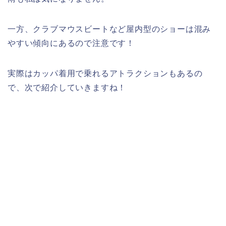
一方、クラブマウスビートなど屋内型のショーは混み
やすい傾向にあるので注意です！
実際はカッパ着用で乗れるアトラクションもあるの
で、次で紹介していきますね！