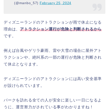
(@manbo_57)
February 25, 2024
ディズニーランドのアトラクションが雨で休止になる
理由は、
アトラクション運行が危険と判断されるから
です。
例えば台風やゲリラ豪雨、雷や大雪の場合に屋外アト
ラクションや、絶叫系の一部の運行が危険と判断され
て休止となります。
ディズニーランドのアトラクションには高い安全基準
が設けられています。
パークを訪れる全ての人が安全に楽しい一日になるよ
うに、運営努力がされている事がわかりますね！