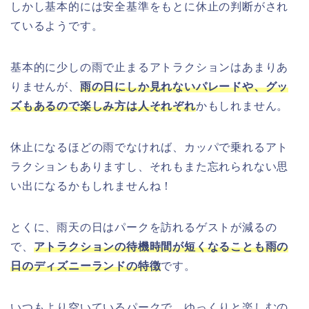
しかし基本的には安全基準をもとに休止の判断がされ
ているようです。
基本的に少しの雨で止まるアトラクションはあまりあ
りませんが、
雨の日にしか見れないパレードや、グッ
ズもあるので楽しみ方は人それぞれ
かもしれません。
休止になるほどの雨でなければ、カッパで乗れるアト
ラクションもありますし、それもまた忘れられない思
い出になるかもしれませんね！
とくに、雨天の日はパークを訪れるゲストが減るの
で、
アトラクションの待機時間が短くなることも雨の
日のディズニーランドの特徴
です。
いつもより空いているパークで、ゆっくりと楽しむの