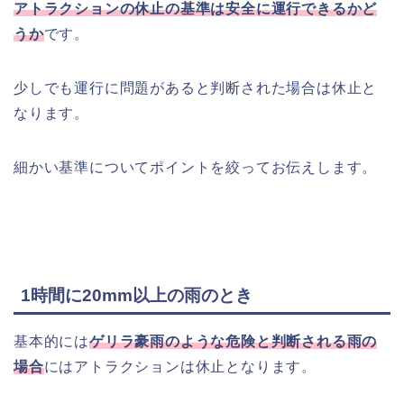
アトラクションの休止の基準は安全に運行できるかど
うか
です。
少しでも運行に問題があると判断された場合は休止と
なります。
細かい基準についてポイントを絞ってお伝えします。
1時間に20mm以上の雨のとき
基本的には
ゲリラ豪雨のような危険と判断される雨の
場合
にはアトラクションは休止となります。