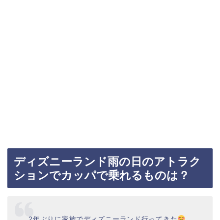
ディズニーランド雨の日のアトラク
ションでカッパで乗れるものは？
2年ぶりに家族でディズニーランド行ってきた