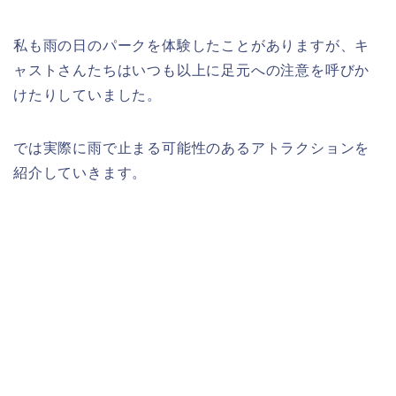
私も雨の日のパークを体験したことがありますが、キ
ャストさんたちはいつも以上に足元への注意を呼びか
けたりしていました。
では実際に雨で止まる可能性のあるアトラクションを
紹介していきます。