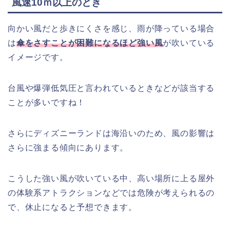
風速10ｍ以上のとき
向かい風だと歩きにくさを感じ、雨が降っている場合
は
傘をさすことが困難になるほど強い風
が吹いている
イメージです。
台風や爆弾低気圧と言われているときなどが該当する
ことが多いですね！
さらにディズニーランドは海沿いのため、風の影響は
さらに強まる傾向にあります。
こうした強い風が吹いている中、高い場所に上る屋外
の体験系アトラクションなどでは危険が考えられるの
で、休止になると予想できます。