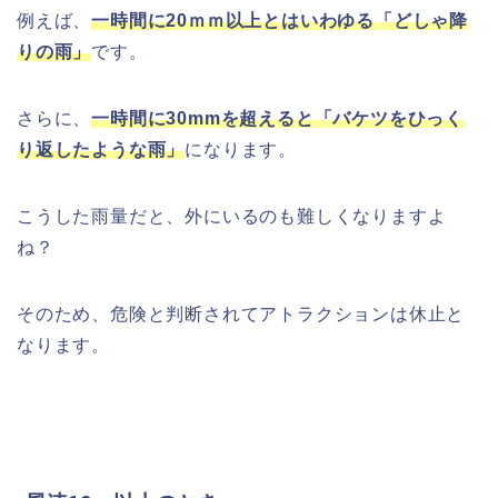
例えば、
一時間に20ｍｍ以上とはいわゆる「どしゃ降
りの雨」
です。
さらに、
一時間に30mmを超えると「バケツをひっく
り返したような雨」
になります。
こうした雨量だと、外にいるのも難しくなりますよ
ね？
そのため、危険と判断されてアトラクションは休止と
なります。