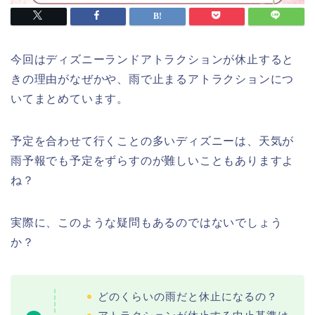
今回はディズニーランドアトラクションが休止すると
きの理由がなぜかや、雨で止まるアトラクションにつ
いてまとめています。
予定を合わせて行くことの多いディズニーは、天気が
雨予報でも予定をずらすのが難しいこともありますよ
ね？
実際に、このような疑問もあるのではないでしょう
か？
どのくらいの雨だと休止になるの？