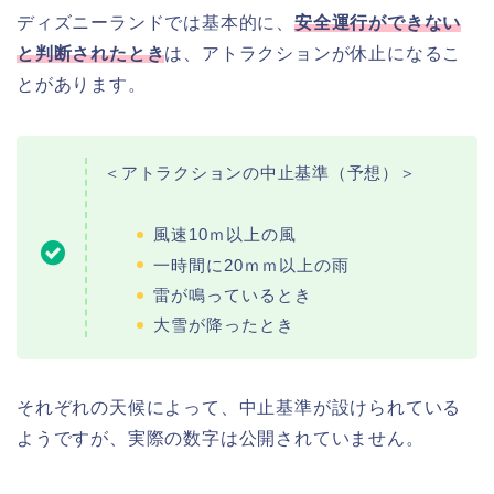
ディズニーランドでは基本的に、
安全運行ができない
と判断されたとき
は、アトラクションが休止になるこ
とがあります。
＜アトラクションの中止基準（予想）＞
風速10ｍ以上の風
一時間に20ｍｍ以上の雨
雷が鳴っているとき
大雪が降ったとき
それぞれの天候によって、中止基準が設けられている
ようですが、実際の数字は公開されていません。