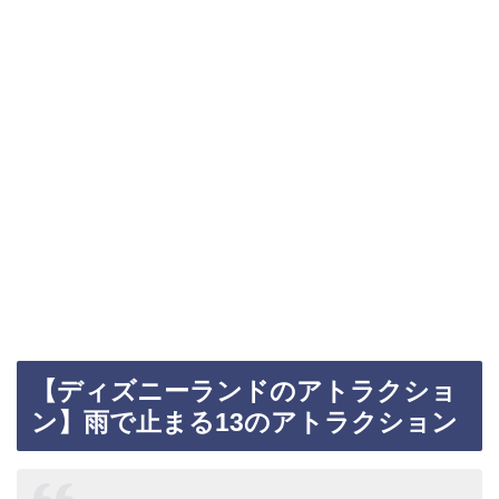
【ディズニーランドのアトラクショ
ン】雨で止まる13のアトラクション