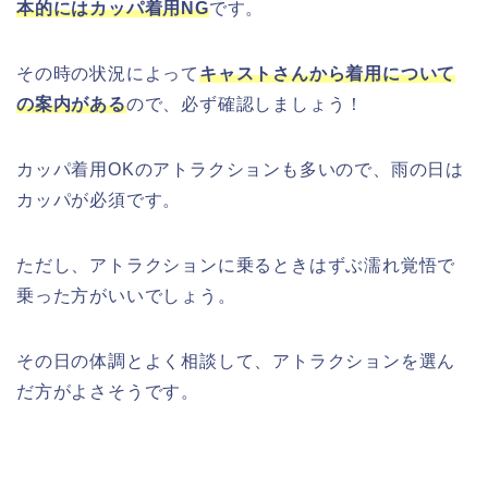
本的にはカッパ着用NG
で
す。
その時の状況によって
キャストさんから着用について
の案内がある
ので、必ず確認しましょう！
カッパ着用OKのアトラクションも多いので、雨の日は
カッパが必須です。
ただし、アトラクションに乗るときはずぶ濡れ覚悟で
乗った方がいいでしょう。
その日の体調とよく相談して、アトラクションを選ん
だ方がよさそうです。