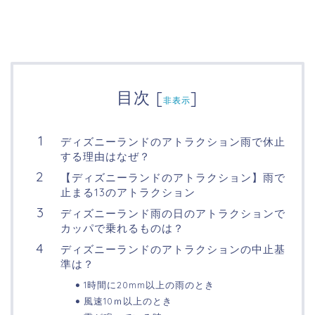
目次
[
]
非表示
ディズニーランドのアトラクション雨で休止
する理由はなぜ？
【ディズニーランドのアトラクション】雨で
止まる13のアトラクション
ディズニーランド雨の日のアトラクションで
カッパで乗れるものは？
ディズニーランドのアトラクションの中止基
準は？
1時間に20mm以上の雨のとき
風速10ｍ以上のとき