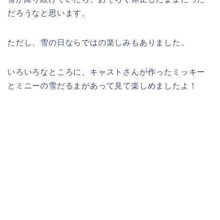
だろうなと思います。
ただし、雪の日ならではの楽しみもありました。
いろいろなところに、キャストさんが作ったミッキー
とミニーの雪だるまがあって見て楽しめましたよ！