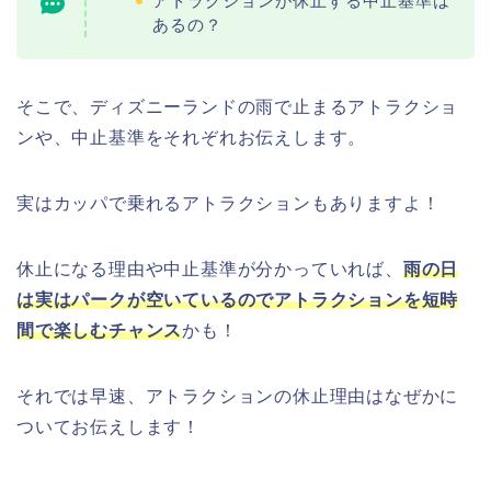
アトラクションが休止する中止基準は
あるの？
そこで、ディズニーランドの雨で止まるアトラクショ
ンや、中止基準をそれぞれお伝えします。
実はカッパで乗れるアトラクションもありますよ！
休止になる理由や中止基準が分かっていれば、
雨の日
は実はパークが空いているのでアトラクションを短時
間で楽しむチャンス
かも！
それでは早速、アトラクションの休止理由はなぜかに
ついてお伝えします！