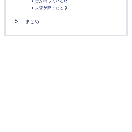
雷が鳴っている時
大雪が降ったとき
まとめ