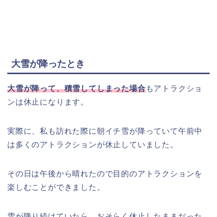
大雪が降ったとき
大雪が降って、積雪してしまった場合
もアトラクショ
ンは休止になります。
実際に、私も訪れた際に朝イチ雪が降っていて午前中
は多くのアトラクションが休止していました。
その日は午後から晴れたので目的のアトラクションを
楽しむことができました。
雪が降り続けていたら、おそらく休止したままだった