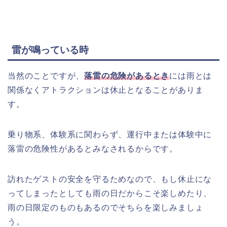
雷が鳴っている時
当然のことですが、
落雷の危険があるとき
には雨とは
関係なくアトラクションは休止となることがありま
す。
乗り物系、体験系に関わらず、運行中または体験中に
落雷の危険性があるとみなされるからです。
訪れたゲストの安全を守るためなので、もし休止にな
ってしまったとしても雨の日だからこそ楽しめたり、
雨の日限定のものもあるのでそちらを楽しみましょ
う。