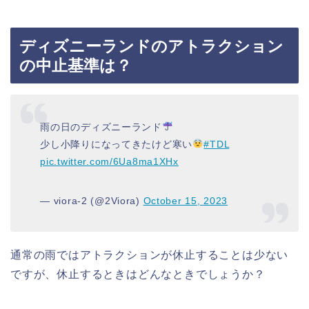
ディズニーランドのアトラクション
の中止基準は？
雨の日のディズニーランド
少し小降りになってきたけど寒い
#TDL
pic.twitter.com/6Ua8ma1XHx
— viora-2 (@2Viora)
October 15, 2023
通常の雨ではアトラクションが休止することは少ない
ですが、休止するときはどんなときでしょうか？