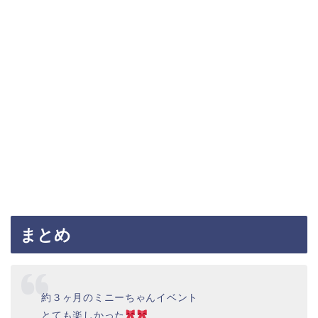
まとめ
約３ヶ月のミニーちゃんイベント
とても楽しかった