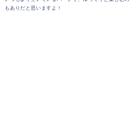
もありだと思いますよ！