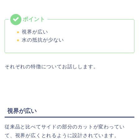
視界が広い
水の抵抗が少ない
それぞれの特徴についてお話しします。
視界が広い
従来品と比べてサイドの部分のカットが変わってい
て、視界が広くとれるように設計されています。