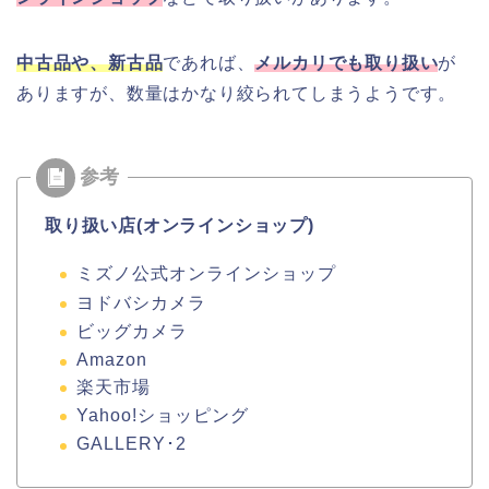
中古品や、新古品
であれば、
メルカリでも取り扱い
が
ありますが、数量はかなり絞られてしまうようです。
取り扱い店(オンラインショップ)
ミズノ公式オンラインショップ
ヨドバシカメラ
ビッグカメラ
Amazon
楽天市場
Yahoo!ショッピング
GALLERY･2