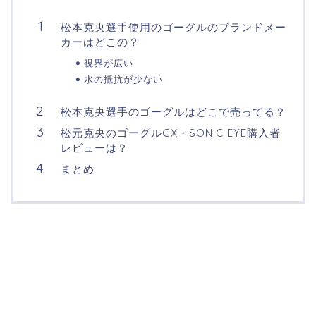
松本克央選手使用のゴーグルのブランドメー
カーはどこの？
視界が広い
水の抵抗が少ない
松本克央選手のゴーグルはどこで売ってる？
松元克央のゴーグルGX・SONIC EYE購入者
レビューは？
まとめ