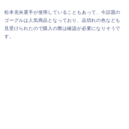
松本克央選手が使用していることもあって、今話題の
ゴーグルは人気商品となっており、品切れの色なども
見受けられたので購入の際は確認が必要になりそうで
す。