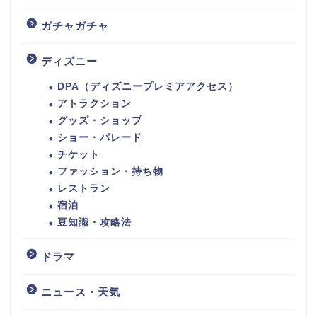
ガチャガチャ
ディズニー
DPA（ディズニープレミアアクセス）
アトラクション
グッズ・ショップ
ショー・パレード
チケット
ファッション・持ち物
レストラン
宿泊
豆知識・攻略法
ドラマ
ニュース・天気