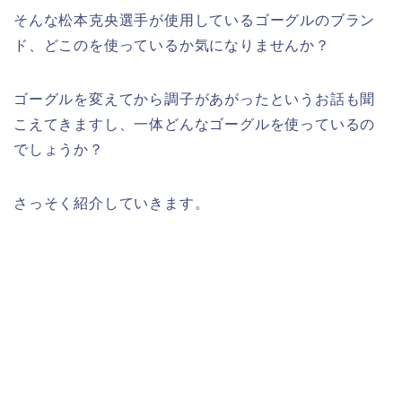
そんな松本克央選手が使用しているゴーグルのブラン
ド、どこのを使っているか気になりませんか？
ゴーグルを変えてから調子があがったというお話も聞
こえてきますし、一体どんなゴーグルを使っているの
でしょうか？
さっそく紹介していきます。