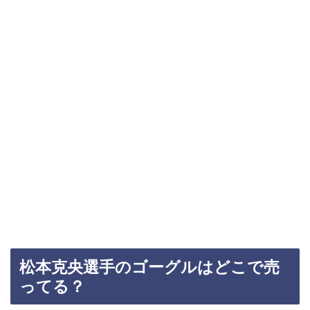
松本克央選手のゴーグルはどこで売
ってる？