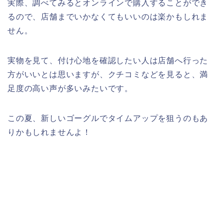
実際、調べてみるとオンラインで購入することができ
るので、店舗までいかなくてもいいのは楽かもしれま
せん。
実物を見て、付け心地を確認したい人は店舗へ行った
方がいいとは思いますが、クチコミなどを見ると、満
足度の高い声が多いみたいです。
この夏、新しいゴーグルでタイムアップを狙うのもあ
りかもしれませんよ！