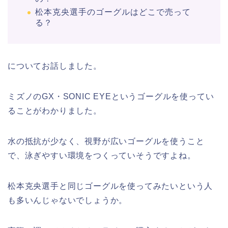
松本克央選手のゴーグルはどこで売って
る？
についてお話しました。
ミズノのGX・SONIC EYEというゴーグルを使ってい
ることがわかりました。
水の抵抗が少なく、視野が広いゴーグルを使うこと
で、泳ぎやすい環境をつくっていそうですよね。
松本克央選手と同じゴーグルを使ってみたいという人
も多いんじゃないでしょうか。