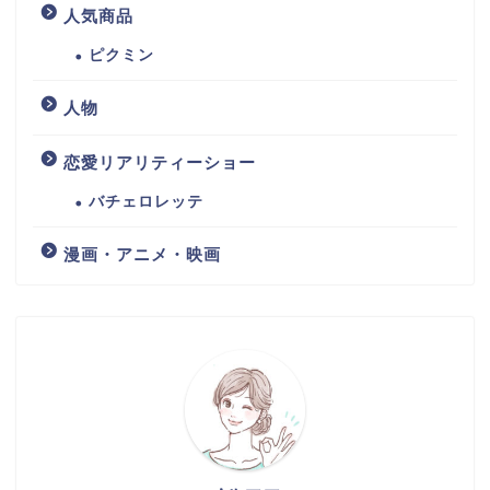
人気商品
ピクミン
人物
恋愛リアリティーショー
バチェロレッテ
漫画・アニメ・映画