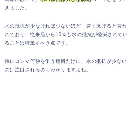
きました。
水の抵抗が少なければ少ないほど、速く泳げると言わ
れており、従来品から15％も水の抵抗が軽減されてい
ることは特筆すべき点です。
特にコンマ何秒を争う種目だけに、水の抵抗が少ない
のは注目されるのもわかりますよね。