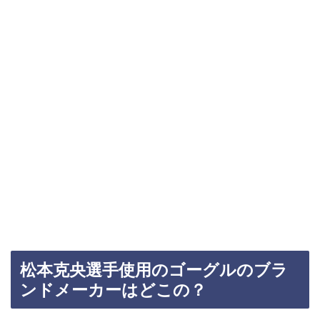
松本克央選手使用のゴーグルのブラ
ンドメーカーはどこの？