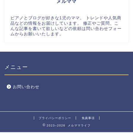
メルママ
ピアノとブログが好きな1児のママ。 トレンドや人気商
品などの情報をお届けしています。 修正やご質問、こ
んな記事を書いて欲しいなどの依頼は問い合わせフォー
ムからお願いいたします。
メニュー
お問い合わせ
プライバシーポリシー
免責事項
2023–2026 メルママライフ