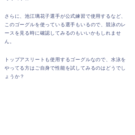
さらに、池江璃花子選手が公式練習で使用するなど、
このゴーグルを使っている選手もいるので、競泳のレ
ースを見る時に確認してみるのもいいかもしれませ
ん。
トップアスリートも使用するゴーグルなので、水泳を
やってる方はご自身で性能を試してみるのはどうでし
ょうか？