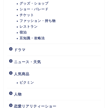
グッズ・ショップ
ショー・パレード
チケット
ファッション・持ち物
レストラン
宿泊
豆知識・攻略法
ドラマ
ニュース・天気
人気商品
ピクミン
人物
恋愛リアリティーショー