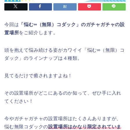
今回は
「悩む∞（無限）コダック」のガチャガチャの設
置場所
をご紹介します。
頭を抱えて悩み続ける姿がカワイイ「悩む∞（無限）コ
ダック」のラインナップは４種類。
見てるだけで癒されますよね！
その設置場所がどこにあるのか知って、ぜひ手に入れ
てください！
今やガチャガチャの設置場所はたくさんありますが、
悩む無限コダックの
設置場所はかなり限定されていま