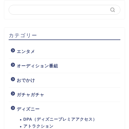
カテゴリー
エンタメ
オーディション番組
おでかけ
ガチャガチャ
ディズニー
DPA（ディズニープレミアアクセス）
アトラクション