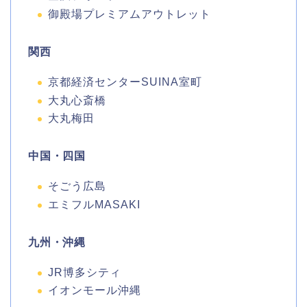
御殿場プレミアムアウトレット
関西
京都経済センターSUINA室町
大丸心斎橋
大丸梅田
中国・四国
そごう広島
エミフルMASAKI
九州・沖縄
JR博多シティ
イオンモール沖縄