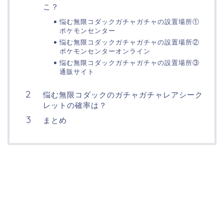
こ？
悩む無限コダックガチャガチャの設置場所①
ポケモンセンター
悩む無限コダックガチャガチャの設置場所②
ポケモンセンターオンライン
悩む無限コダックガチャガチャの設置場所③
通販サイト
悩む無限コダックのガチャガチャレアシーク
レットの確率は？
まとめ