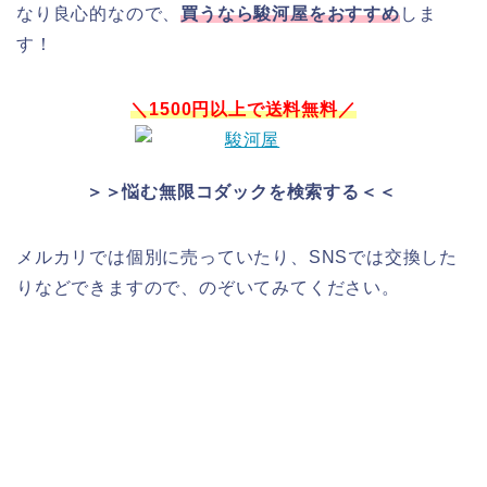
なり良心的なので、
買うなら駿河屋をおすすめ
しま
す！
＼1500円以上で送料無料／
＞＞悩む無限コダックを検索する＜＜
メルカリでは個別に売っていたり、SNSでは交換した
りなどできますので、のぞいてみてください。