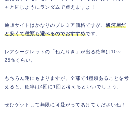
ャと同じようにランダムで買えますよ！
通販サイトはかなりのプレミア価格ですが、
駿河屋だ
と安くて種類も選べるのでおすすめ
です。
レアシークレットの「ねんりき」が出る確率は10～
25％くらい。
もちろん運にもよりますが、全部で4種類あることを考
えると、確率は4回に1回と考えるといいでしょう。
ぜひゲットして無限に可愛がってあげてくださいね！