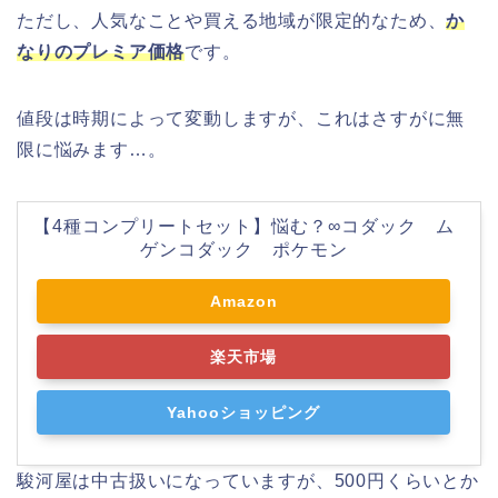
ただし、人気なことや買える地域が限定的なため、
か
なりのプレミア価格
です。
値段は時期によって変動しますが、これはさすがに無
限に悩みます…。
【4種コンプリートセット】悩む？∞コダック ム
ゲンコダック ポケモン
Amazon
楽天市場
Yahooショッピング
駿河屋は中古扱いになっていますが、500円くらいとか