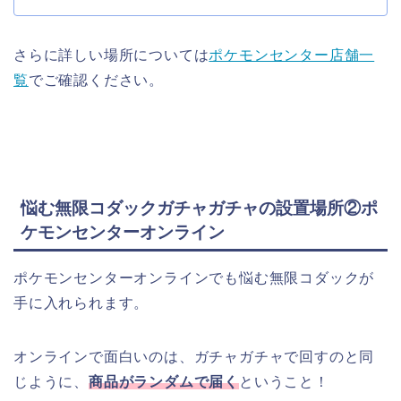
さらに詳しい場所については
ポケモンセンター店舗一
覧
でご確認ください。
悩む無限コダックガチャガチャの設置場所②ポ
ケモンセンターオンライン
ポケモンセンターオンラインでも悩む無限コダックが
手に入れられます。
オンラインで面白いのは、ガチャガチャで回すのと同
じように、
商品がランダムで届く
ということ！