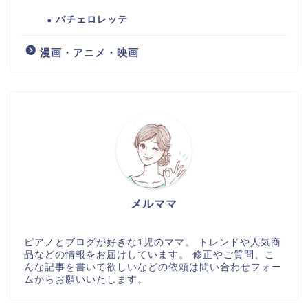
バチェロレッテ
漫画・アニメ・映画
メルママ
ピアノとブログが好きな1児のママ。 トレンドや人気商
品などの情報をお届けしています。 修正やご質問、こ
んな記事を書いて欲しいなどの依頼は問い合わせフォー
ムからお願いいたします。