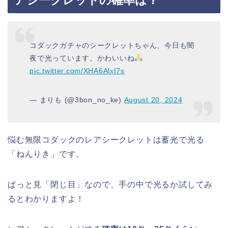
アシークレットの確率は？
コダックガチャのシークレットちゃん、今日も闇
夜で光っています。かわいいね
pic.twitter.com/XHA6AlxI7s
— まりも (@3bon_no_ke)
August 20, 2024
悩む無限コダックのレアシークレットは蓄光で光る
「ねんりき」です。
ぱっと見「閉じ目」なので、手の中で光るか試してみ
るとわかりますよ！