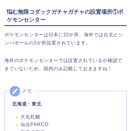
悩む無限コダックガチャガチャの設置場所①ポ
ケモンセンター
ポケモンセンターは日本に22か所、海外では台北とシ
ンバポールの2か所設置されています。
海外のポケモンセンターでは設置されているか確認で
きていないため、国内のみ記載しておきますね！
北海道・東北
大丸札幌
仙台PARCO