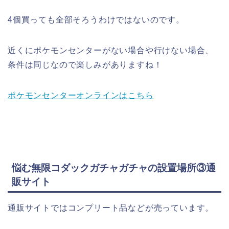
4個買っても全部そろうわけではないのです。
近くにポケモンセンターがない場合や行けない場合、
条件は同じなので楽しみがありますね！
ポケモンセンターオンラインはこちら
悩む無限コダックガチャガチャの設置場所③通
販サイト
通販サイトではコンプリート品などが売っています。