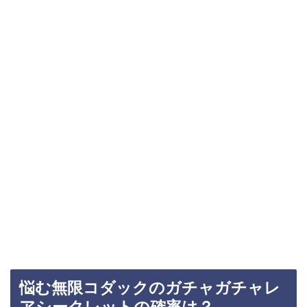
悩む無限コダックのガチャガチャレ