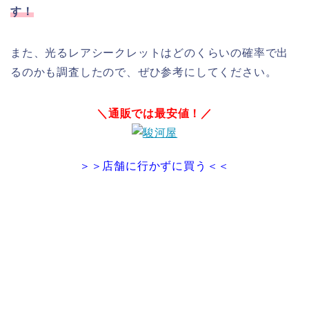
す！
また、光るレアシークレットはどのくらいの確率で出
るのかも調査したので、ぜひ参考にしてください。
＼通販では最安値！／
＞＞店舗に行かずに買う＜＜