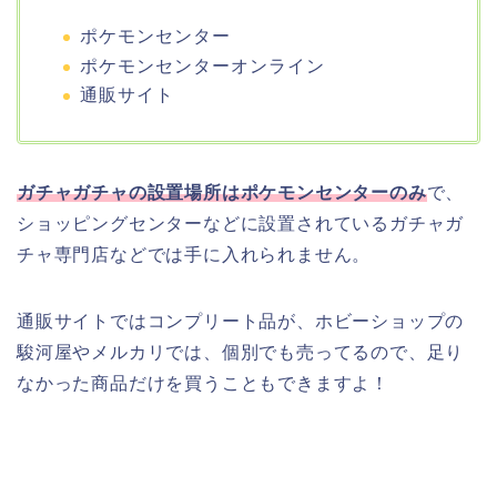
ポケモンセンター
ポケモンセンターオンライン
通販サイト
ガチャガチャの設置場所はポケモンセンターのみ
で、
ショッピングセンターなどに設置されているガチャガ
チャ専門店などでは手に入れられません。
通販サイトではコンプリート品が、ホビーショップの
駿河屋やメルカリでは、個別でも売ってるので、足り
なかった商品だけを買うこともできますよ！