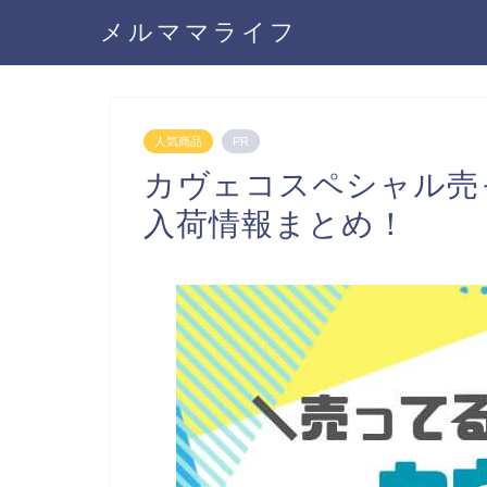
メルママライフ
人気商品
PR
カヴェコスペシャル売
入荷情報まとめ！