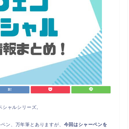
スペシャルシリーズ。
ルペン、万年筆とありますが、
今回はシャーペンを