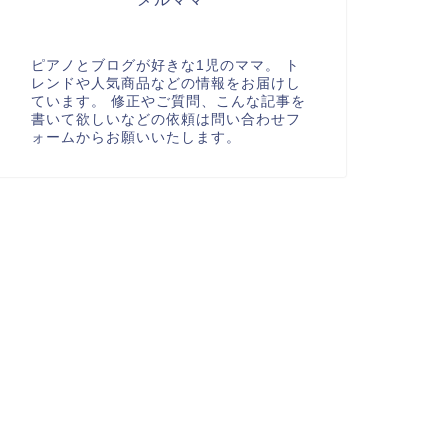
ピアノとブログが好きな1児のママ。 ト
レンドや人気商品などの情報をお届けし
ています。 修正やご質問、こんな記事を
書いて欲しいなどの依頼は問い合わせフ
ォームからお願いいたします。