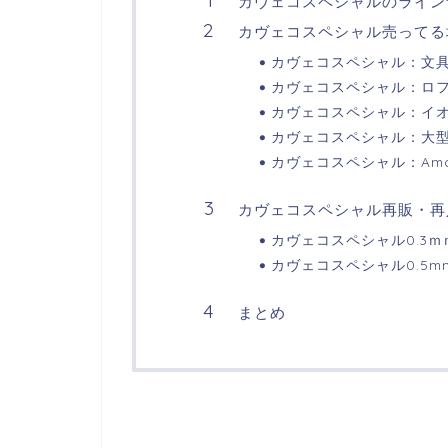
カヴェコスペシャルのライン
カヴェコスペシャル売ってる
カヴェコスペシャル：文
カヴェコスペシャル：ロ
カヴェコスペシャル：イ
カヴェコスペシャル：大
カヴェコスペシャル：Am
カヴェコスペシャル再販・再
カヴェコスペシャル0.3
カヴェコスペシャル0.5m
まとめ