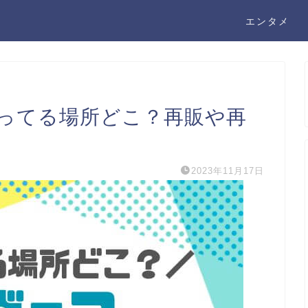
エンタメ
ってる場所どこ？再販や再
2023年11月17日