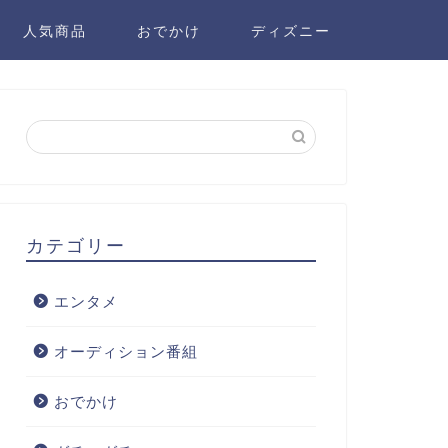
人気商品
おでかけ
ディズニー
カテゴリー
エンタメ
オーディション番組
おでかけ