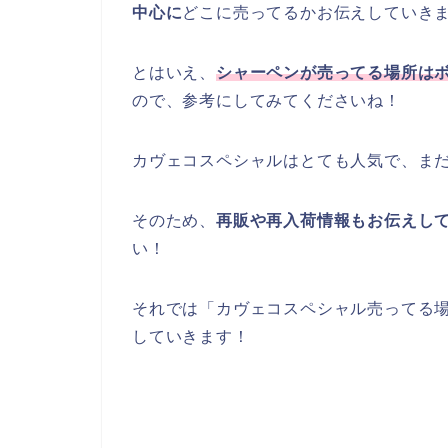
中心に
どこに売ってるかお伝えしていき
とはいえ、
シャーペンが売ってる場所は
ので、参考にしてみてくださいね！
カヴェコスペシャルはとても人気で、ま
そのため、
再販や再入荷情報もお伝えし
い！
それでは「カヴェコスペシャル売ってる
していきます！