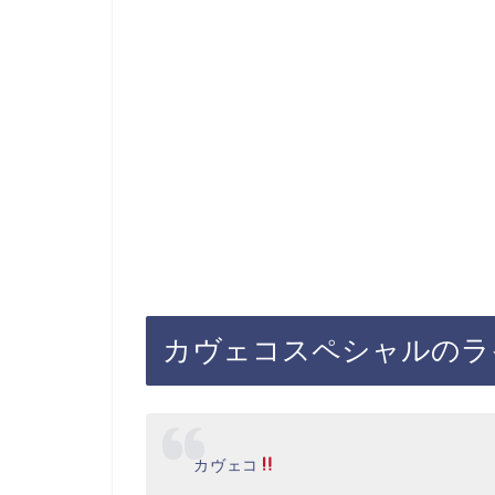
カヴェコスペシャルのラ
カヴェコ