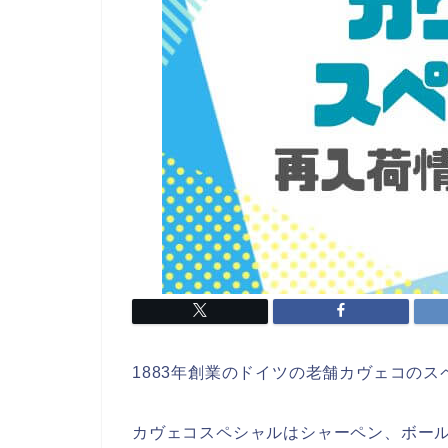
1883年創業のドイツの老舗カヴェコの
カヴェコスペシャルはシャーペン、ボー