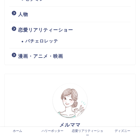
人物
恋愛リアリティーショー
バチェロレッテ
漫画・アニメ・映画
メルママ
ホーム
ハリーポッター
恋愛リアリティーショ
ディズニー
ー