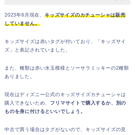
2023年6月現在、
キッズサイズのカチューシャは販売
していません。
キッズサイズは赤いタグが付いており、「キッズサイ
ズ」と表記されていました。
また、種類は赤い水玉模様とソーサラミッキーの2種類
ありました。
現在はディズニー公式のキッズサイズカチューシャは
購入できないため、
フリマサイトで購入するか、別の
ものを身に付けるといいでしょう。
中古で買う場合はタグがないので、キッズサイズの見