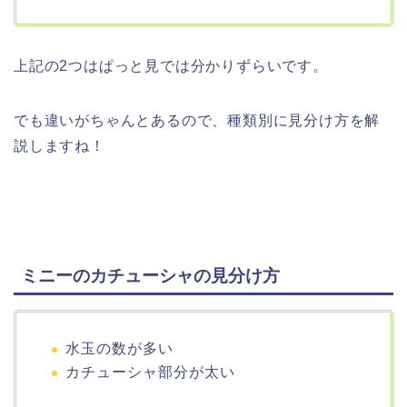
上記の2つはぱっと見では分かりずらいです。
でも違いがちゃんとあるので、種類別に見分け方を解
説しますね！
ミニーのカチューシャの見分け方
水玉の数が多い
カチューシャ部分が太い