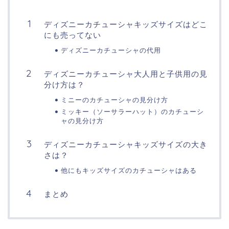
ディズニーカチューシャキッズサイズはどこ
にも売ってない
ディズニーカチューシャの代用
ディズニーカチューシャ大人用と子供用の見
分け方は？
ミニーのカチューシャの見分け方
ミッキー（ソーサラーハット）のカチューシ
ャの見分け方
ディズニーカチューシャキッズサイズの大き
さは？
他にもキッズサイズのカチューシャはある
まとめ