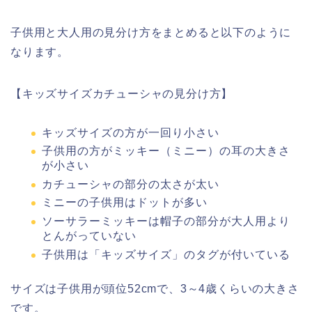
子供用と大人用の見分け方をまとめると以下のように
なります。
【キッズサイズカチューシャの見分け方】
キッズサイズの方が一回り小さい
子供用の方がミッキー（ミニー）の耳の大きさ
が小さい
カチューシャの部分の太さが太い
ミニーの子供用はドットが多い
ソーサラーミッキーは帽子の部分が大人用より
とんがっていない
子供用は「キッズサイズ」のタグが付いている
サイズは子供用が頭位52cmで、3～4歳くらいの大きさ
です。