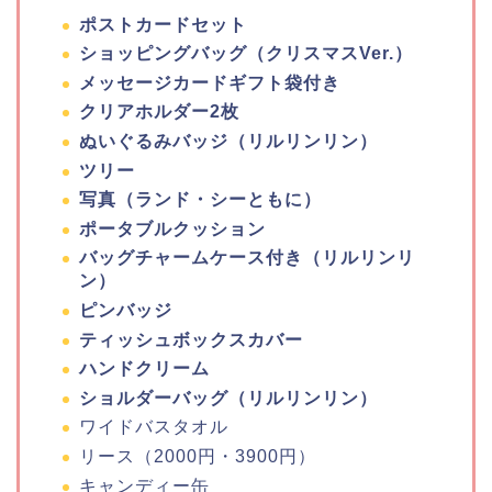
ポストカードセット
ショッピングバッグ（クリスマスVer.）
メッセージカードギフト袋付き
クリアホルダー2枚
ぬいぐるみバッジ（リルリンリン）
ツリー
写真（ランド・シーともに）
ポータブルクッション
バッグチャームケース付き（リルリンリ
ン）
ピンバッジ
ティッシュボックスカバー
ハンドクリーム
ショルダーバッグ（リルリンリン）
ワイドバスタオル
リース（2000円・3900円）
キャンディー缶