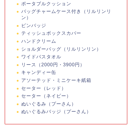
ポータブルクッション
バッグチャームケース付き（リルリンリ
ン）
ピンバッジ
ティッシュボックスカバー
ハンドクリーム
ショルダーバッグ（リルリンリン）
ワイドバスタオル
リース（2000円・3900円）
キャンディー缶
アソーテッド・ミニケーキ紙箱
セーター（レッド）
セーター（ネイビー）
ぬいぐるみ（プーさん）
ぬいぐるみバッジ（プーさん）