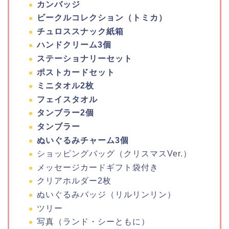
カンバッジ
ビークルコレクション（トミカ）
チュロススナック紙箱
ハンドクリーム3個
ステーショナリーセット
ポストカードセット
ミニタオル2枚
フェイスタオル
タンブラー2個
タンブラー
ぬいぐるみチャーム3個
ショッピングバッグ（クリスマスVer.）
メッセージカードギフト袋付き
クリアホルダー2枚
ぬいぐるみバッジ（リルリンリン）
ツリー
写真（ランド・シーともに）