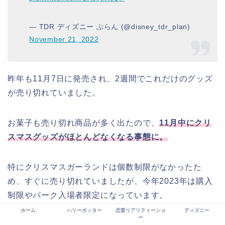
— TDR ディズニー ぷらん (@disney_tdr_plan)
November 21, 2022
昨年も11月7日に発売され、2週間でこれだけのグッズ
が売り切れていました。
お菓子も売り切れ商品が多く出たので、
11月中にクリ
スマスグッズがほとんどなくなる事態に。
特にクリスマスガーランドは個数制限がなかったた
め、すぐに売り切れていましたが、今年2023年は購入
制限やパーク入場者限定になっています。
ホーム
ハリーポッター
恋愛リアリティーショ
ディズニー
ー