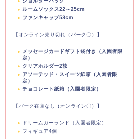
ショルダーバッグ
ルームソックス22～25cm
ファンキャップ58cm
【オンライン売り切れ（パーク〇）】
メッセージカードギフト袋付き（入園者限
定）
クリアホルダー2枚
アソーテッド・スイーツ紙箱（入園者限
定）
チョコレート紙箱（入園者限定）
【パーク在庫なし（オンライン〇）】
ドリームガーランド（入園者限定）
フィギュア4個