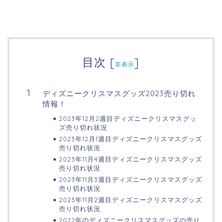
目次
[
]
非表示
ディズニークリスマスグッズ2023売り切れ
情報！
2023年12月2週目ディズニークリスマスグッ
ズ売り切れ状況
2023年12月1週目ディズニークリスマスグッズ
売り切れ状況
2023年11月4週目ディズニークリスマスグッズ
売り切れ状況
2023年11月3週目ディズニークリスマスグッズ
売り切れ状況
2023年11月2週目ディズニークリスマスグッズ
売り切れ状況
2022年のディズニークリスマスグッズの売り