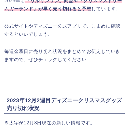
2023年も
「リルリンリン」商品や「クリスマスドリー
ムガーランド」が早く売り切れると予想
しています。
公式サイトやディズニー公式アプリで、こまめに確認
するといいでしょう。
毎週金曜日に売り切れ状況をまとめてお伝えしていき
ますので、ぜひチェックしてください！
2023年12月2週目ディズニークリスマスグッズ
売り切れ状況
※太字が12月8日現在の新しい情報です。