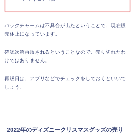
バックチャームは不具合が出たということで、現在販
売休止になっています。
確認次第再販されるということなので、売り切れたわ
けではありません。
再販日は、アプリなどでチェックをしておくといいで
しょう。
2022年のディズニークリスマスグッズの売り