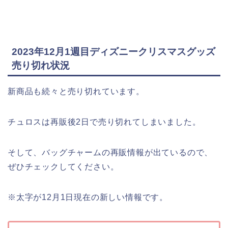
2023年12月1週目ディズニークリスマスグッズ
売り切れ状況
新商品も続々と売り切れています。
チュロスは再販後2日で売り切れてしまいました。
そして、バッグチャームの再販情報が出ているので、
ぜひチェックしてください。
※太字が12月1日現在の新しい情報です。