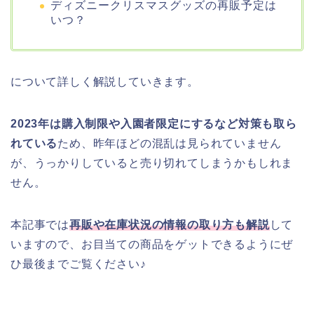
ディズニークリスマスグッズの再販予定は
いつ？
について詳しく解説していきます。
2023年は購入制限や入園者限定にするなど対策も取ら
れている
ため、昨年ほどの混乱は見られていません
が、うっかりしていると売り切れてしまうかもしれま
せん。
本記事では
再販や在庫状況の情報の取り方も解説
して
いますので、お目当ての商品をゲットできるようにぜ
ひ最後までご覧ください♪