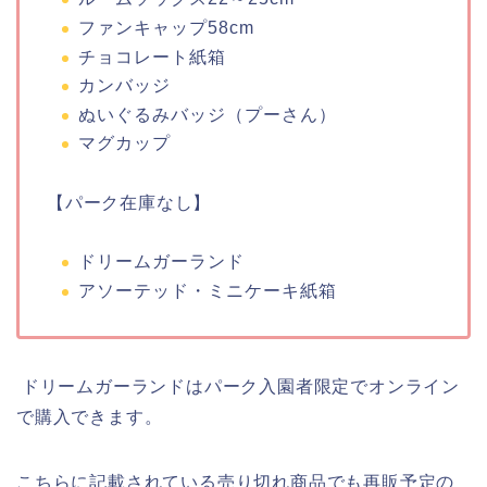
ファンキャップ58cm
チョコレート紙箱
カンバッジ
ぬいぐるみバッジ（プーさん）
マグカップ
【パーク在庫なし】
ドリームガーランド
アソーテッド・ミニケーキ紙箱
ドリームガーランドはパーク入園者限定でオンライン
で購入できます。
こちらに記載されている売り切れ商品でも再販予定の