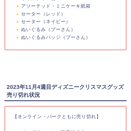
アソーテッド・ミニケーキ紙箱
セーター（レッド）
セーター（ネイビー）
ぬいぐるみ（プーさん）
ぬいぐるみバッジ（プーさん）
2023年11月4週目ディズニークリスマスグッズ
売り切れ状況
【オンライン・パークともに売り切れ】