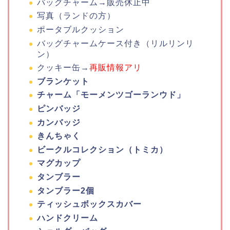
バッグチャーム→販売休止中
写真（ランドの方）
ポータブルクッション
バッグチャームケース付き（リルリンリ
ン）
クッキー缶→
再販情報アリ
ブランケット
チャーム「モーメンツゴーランウド」
ピンバッジ
カンバッジ
きんちゃく
ビークルコレクション（トミカ）
マグカップ
タンブラー
タンブラー2個
ティッシュボックスカバー
ハンドクリーム