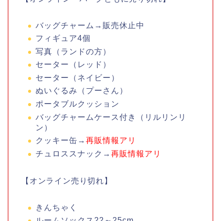
バッグチャーム→販売休止中
フィギュア4個
写真（ランドの方）
セーター（レッド）
セーター（ネイビー）
ぬいぐるみ（プーさん）
ポータブルクッション
バッグチャームケース付き（リルリンリ
ン）
クッキー缶→
再販情報アリ
チュロススナック→
再販情報アリ
【オンライン売り切れ】
きんちゃく
ルームソックス22～25cm