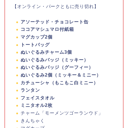
【オンライン・パークともに売り切れ】
アソーテッド・チョコレート缶
ココアマシュマロ付紙箱
マグカップ2個
トートバッグ
ぬいぐるみチャーム3個
ぬいぐるみバッジ（ミッキー）
ぬいぐるみバッジ（グーフィー）
ぬいぐるみ2個（ミッキー＆ミニー）
カチューシャ（もこもこ白ミニー）
ランタン
フェイスタオル
ミニタオル2枚
チャーム「モーメンツゴーランウド」
きんちゃく