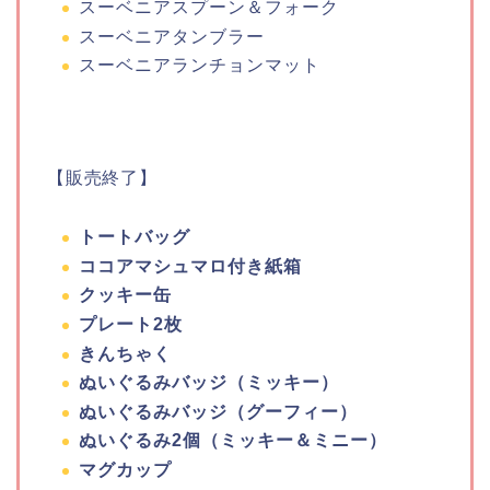
スーベニアスプーン＆フォーク
スーベニアタンブラー
スーベニアランチョンマット
【販売終了】
トートバッグ
ココアマシュマロ付き紙箱
クッキー缶
プレート2枚
きんちゃく
ぬいぐるみバッジ（ミッキー）
ぬいぐるみバッジ（グーフィー）
ぬいぐるみ2個（ミッキー＆ミニー）
マグカップ