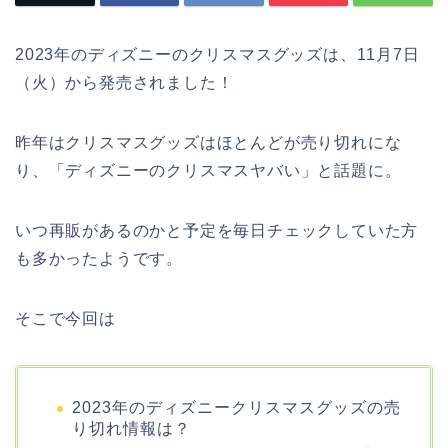
2023年のディズニーのクリスマスグッズは、11月7日
（火）から発売されました！
昨年はクリスマスグッズはほとんどが売り切れにな
り、「ディズニーのクリスマスヤバい」と話題に。
いつ再販があるのかと予定を毎日チェックしていた方
も多かったようです。
そこで今回は
2023年のディズニークリスマスグッズの売
り切れ情報は？