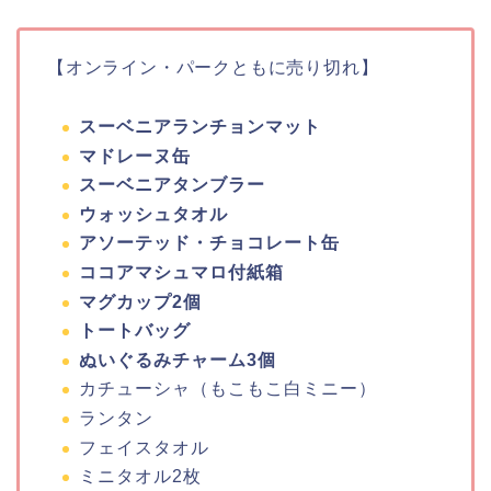
【オンライン・パークともに売り切れ】
スーベニアランチョンマット
マドレーヌ缶
スーベニアタンブラー
ウォッシュタオル
アソーテッド・チョコレート缶
ココアマシュマロ付紙箱
マグカップ2個
トートバッグ
ぬいぐるみチャーム3個
カチューシャ（もこもこ白ミニー）
ランタン
フェイスタオル
ミニタオル2枚