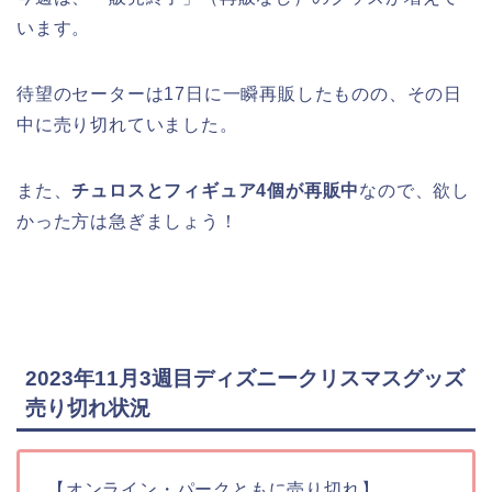
います。
待望のセーターは17日に一瞬再販したものの、その日
中に売り切れていました。
また、
チュロスとフィギュア4個が再販中
なので、欲し
かった方は急ぎましょう！
2023年11月3週目ディズニークリスマスグッズ
売り切れ状況
【オンライン・パークともに売り切れ】