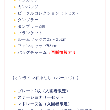
マグカップ
カンバッジ
ビークルコレクション（トミカ）
タンブラー
タンブラー2個
ブランケット
ルームソックス22～25cm
ファンキャップ58cm
バッグチャーム
→再販情報アリ
【オンライン在庫なし（パーク〇）】
プレート2枚（入園者限定）
ステーショナリーセット
マドレーヌ缶（入園者限定）