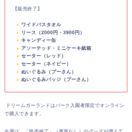
【販売終了】
ワイドバスタオル
リース（2000円・3900円）
キャンディー缶
アソーテッド・ミニケーキ紙箱
セーター（レッド）
セーター（ネイビー）
ぬいぐるみ（プーさん）
ぬいぐるみバッジ（プーさん）
ドリームガーランドはパーク入園者限定でオンライン
で購入できます。
今週は、「販売終了」（再販なし）のグッズが増えて