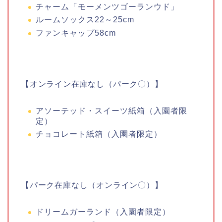
チャーム「モーメンツゴーランウド」
ルームソックス22～25cm
ファンキャップ58cm
【オンライン在庫なし（パーク〇）】
アソーテッド・スイーツ紙箱（入園者限
定）
チョコレート紙箱（入園者限定）
【パーク在庫なし（オンライン〇）】
ドリームガーランド（入園者限定）