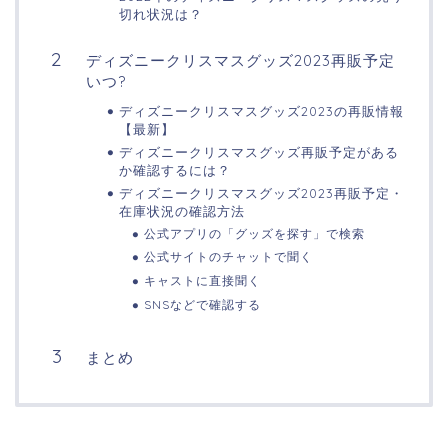
切れ状況は？
ディズニークリスマスグッズ2023再販予定
いつ?
ディズニークリスマスグッズ2023の再販情報
【最新】
ディズニークリスマスグッズ再販予定がある
か確認するには？
ディズニークリスマスグッズ2023再販予定・
在庫状況の確認方法
公式アプリの「グッズを探す」で検索
公式サイトのチャットで聞く
キャストに直接聞く
SNSなどで確認する
まとめ