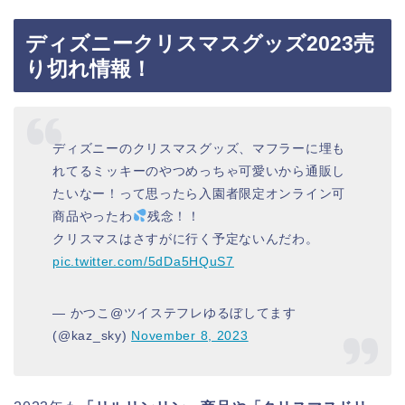
ディズニークリスマスグッズ2023売
り切れ情報！
ディズニーのクリスマスグッズ、マフラーに埋も
れてるミッキーのやつめっちゃ可愛いから通販し
たいなー！って思ったら入園者限定オンライン可
商品やったわ
残念！！
クリスマスはさすがに行く予定ないんだわ。
pic.twitter.com/5dDa5HQuS7
— かつこ@ツイステフレゆるぼしてます
(@kaz_sky)
November 8, 2023