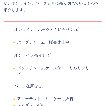
が、オンライン、パークともに売り切れているものを
紹介します。
【オンライン・パークともに売り切れ】
バッグチャーム→販売休止中
【オンライン売り切れ】
バックチャームケース付き（リルリンリ
ン）
【パーク在庫なし】
アソーテッド・ミニケーキ紙箱
フィギュア4個