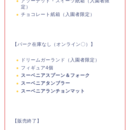
アソーテッド・スイーツ紙箱（入園者限
定）
チョコレート紙箱（入園者限定）
【パーク在庫なし（オンライン〇）】
ドリームガーランド（入園者限定）
フィギュア4個
スーベニアスプーン＆フォーク
スーベニアタンブラー
スーベニアランチョンマット
【販売終了】