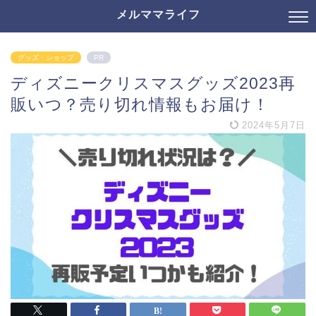
メルママライフ
グッズ・ショップ
PR
ディズニークリスマスグッズ2023再
販いつ？売り切れ情報もお届け！
2024年5月7日