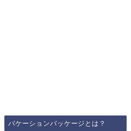
バケーションパッケージとは？