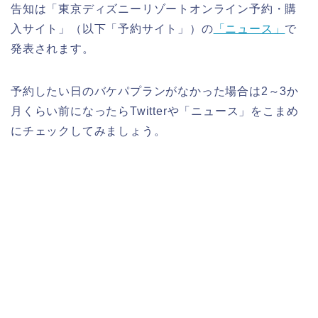
告知は「
東京ディズニーリゾートオンライン予約・購
入サイト」（以下「予約サイト」）の
「ニュース」
で
発表されます。
予約したい日のバケパプランがなかった場合は2～3か
月くらい前になったらTwitterや「ニュース」をこまめ
にチェックしてみましょう。