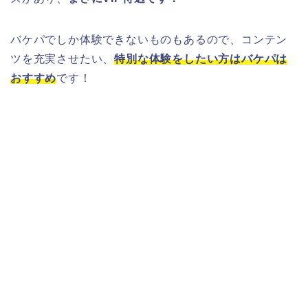
バケパでしか体験できないものもあるので、コンテン
ツを充実させたい、
特別な体験をしたい方はバケパは
おすすめ
です！