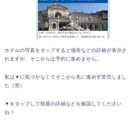
ホテルの写真をタップすると場所などの詳細が表示さ
れますが、そこからは予約に進めません。
私は▼に気づかなくてそこから先に進めず苦労しまし
た（笑）
▼をタップして部屋の詳細などを確認してください
ね！