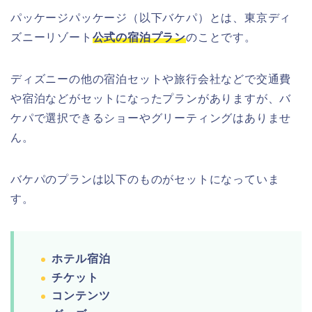
パッケージパッケージ（以下バケパ）とは、東京ディ
ズニーリゾート
公式の宿泊プラン
のことです。
ディズニーの他の宿泊セットや旅行会社などで交通費
や宿泊などがセットになったプランがありますが、バ
ケパで選択できるショーやグリーティングはありませ
ん。
バケパのプランは以下のものがセットになっていま
す。
ホテル宿泊
チケット
コンテンツ