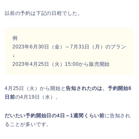
以前の予約は下記の日程でした。
例
2023年6月30日（金）～7月31日（月）のプラン
↓
2023年4月25日（火）15:00から販売開始
4月25日（火）から開始と
告知されたのは、予約開始6
日前
の4月19日（水）。
だいたい予約開始日の4日～1週間くらい前
に告知され
ることが多いです。