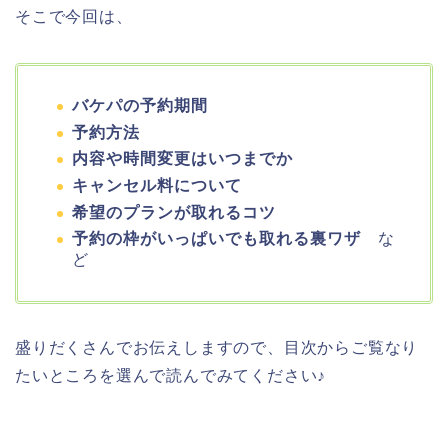
そこで今回は、
バケパの予約期間
予約方法
内容や時間変更はいつまでか
キャンセル料について
希望のプランが取れるコツ
予約の枠がいっぱいでも取れる裏ワザ
な
ど
盛りだくさんでお伝えしますので、目次からご覧なり
たいところを選んで読んでみてください♪