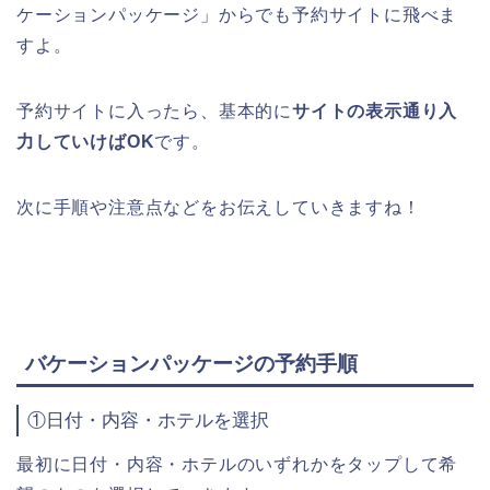
ケーションパッケージ」からでも予約サイトに飛べま
すよ。
予約サイトに入ったら、基本的に
サイトの表示通り入
力していけばOK
です。
次に手順や注意点などをお伝えしていきますね！
バケーションパッケージの予約手順
①日付・内容・ホテルを選択
最初に日付・内容・ホテルのいずれかをタップして希