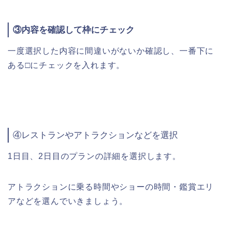
③内容を確認して枠にチェック
一度選択した内容に間違いがないか確認し、一番下に
ある□にチェックを入れます。
④レストランやアトラクションなどを選択
1日目、2日目のプランの詳細を選択します。
アトラクションに乗る時間やショーの時間・鑑賞エリ
アなどを選んでいきましょう。