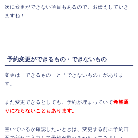
次に変更ができない項目もあるので、お伝えしていき
ますね！
予約変更ができるもの・できないもの
変更は「できるもの」と「できないもの」がありま
す。
また変更できるとしても、予約が埋まっていて
希望通
りにならないこともあります。
空いているか確認したいときは、変更する前に予約画
面で新たに入力して予約が取れるかやってみましょ