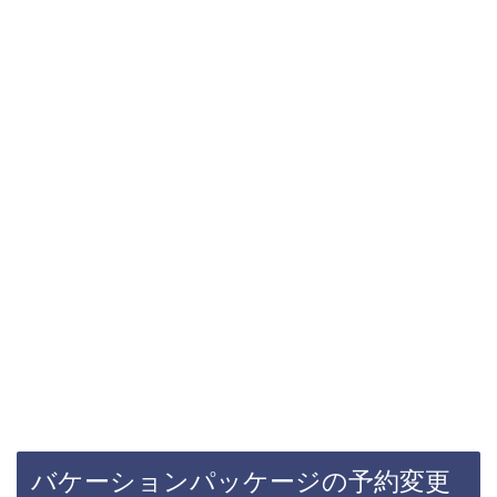
バケーションパッケージの予約変更