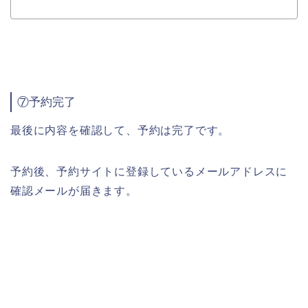
⑦予約完了
最後に内容を確認して、予約は完了です。
予約後、予約サイトに登録しているメールアドレスに
確認メールが届きます。