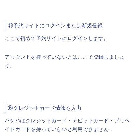
⑤予約サイトにログインまたは新規登録
ここで初めて予約サイトにログインします。
アカウントを持っていない方はここで登録しましょ
う。
⑥クレジットカード情報を入力
バケパはクレジットカード・デビットカード・プリペ
イドカードを持っていないと利用できません。