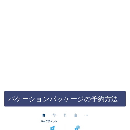
バケーションパッケージの予約方法