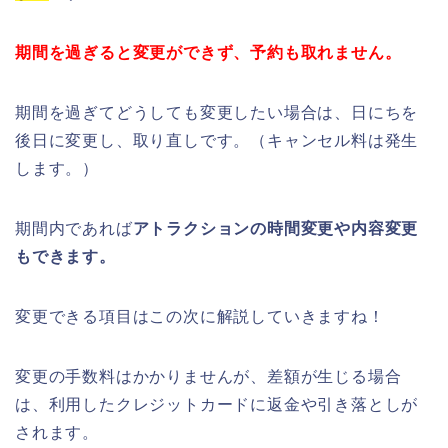
期間を過ぎると変更ができず、予約も取れません。
期間を過ぎてどうしても変更したい場合は、日にちを
後日に変更し、取り直しです。（キャンセル料は発生
します。）
期間内であれば
アトラクションの時間変更や内容変更
もできます。
変更できる項目はこの次に解説していきますね！
変更の手数料はかかりませんが、差額が生じる場合
は、利用したクレジットカードに返金や引き落としが
されます。