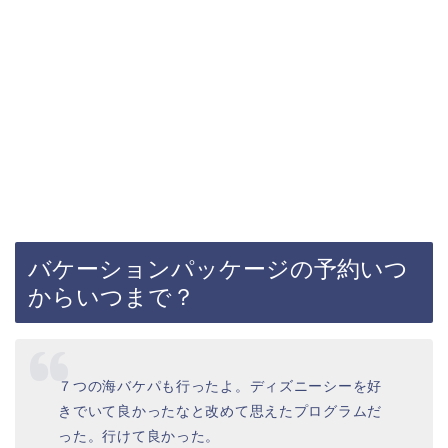
バケーションパッケージの予約いつ
からいつまで？
７つの海バケパも行ったよ。ディズニーシーを好
きでいて良かったなと改めて思えたプログラムだ
った。行けて良かった。