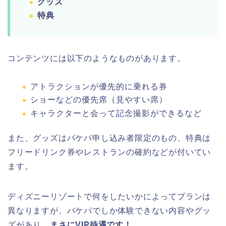
グッズ
特典
コンテンツには以下のようなものがあります。
アトラクションが優先的に乗れる券
ショーなどの優先席（見やすい席）
キャラクターと会って記念撮影ができるなど
また、グッズはバケパ申し込み者限定のもの、特典は
フリードリンク券やレストランの確約などが付いてい
ます。
ディズニーリゾートで何をしたいかによってプランは
異なりますが、バケパでしか体験できない内容やグッ
ズがあり、
まさにVIP待遇です！