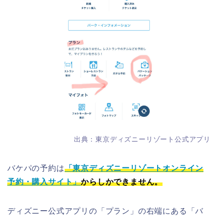
出典：東京ディズニーリゾート公式アプリ
バケパの
予約は
「東京ディズニーリゾートオンライン
予約・購入サイト」
からしかできません。
ディズニー公式アプリの「プラン」の右端にある「バ