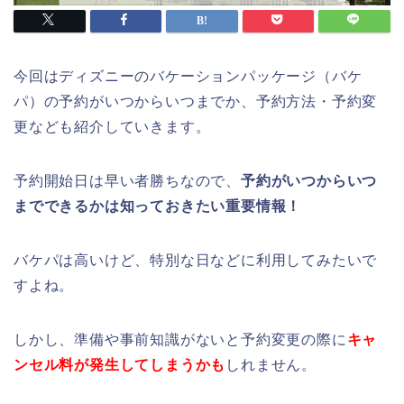
今回はディズニーのバケーションパッケージ（バケ
パ）の予約がいつからいつまでか、予約方法・予約変
更なども紹介していきます。
予約開始日は早い者勝ちなので、
予約がいつからいつ
までできるかは
知っておきたい重要情報！
バケパは高いけど、特別な日などに利用してみたいで
すよね。
しかし、準備や事前知識がないと予約変更の際に
キャ
ンセル料が発生してしまうかも
しれません。