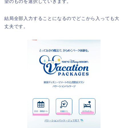
望のものを選択していきます。
結局全部入力することになるのでどこから入っても大
丈夫です。