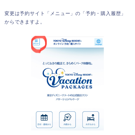
変更は予約サイト「メニュー」の「予約・購入履歴」
からできますよ。