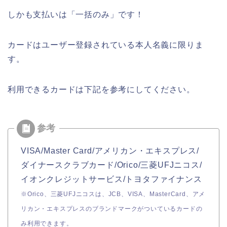
しかも支払いは「一括のみ」です！
カードはユーザー登録されている本人名義に限りま
す。
利用できるカードは下記を参考にしてください。
VISA/Master Card/アメリカン・エキスプレス/
ダイナースクラブカード/Orico/三菱UFJニコス/
イオンクレジットサービス/トヨタファイナンス
※Orico、三菱UFJニコスは、JCB、VISA、MasterCard、アメ
リカン・エキスプレスのブランドマークがついているカードの
み利用できます。