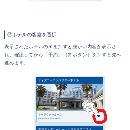
②ホテルの客室を選択
表示されたホテルの
▼を押すと細かい内容が表示さ
れ、確認してから「予約」（青ボタン）を押すと先へ
進めます。